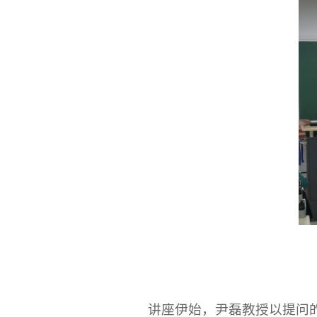
讲座伊始，尹磊教授以提问的