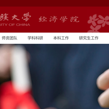
师资团队
学科科研
本科工作
研究生工作