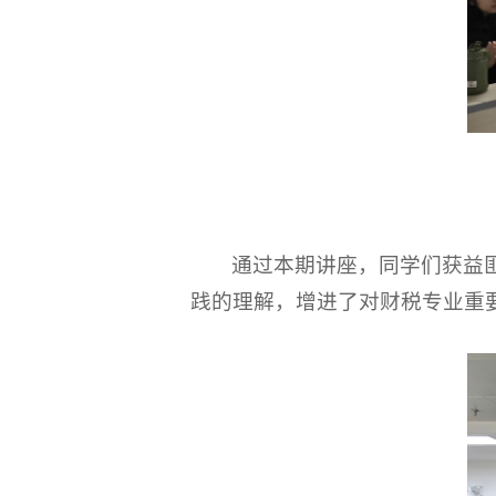
通过本期讲座，同学们获益
践的理解，增进了对财税专业重