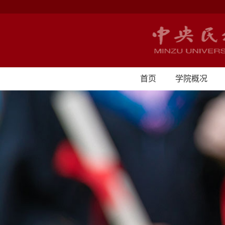
首页
学院概况