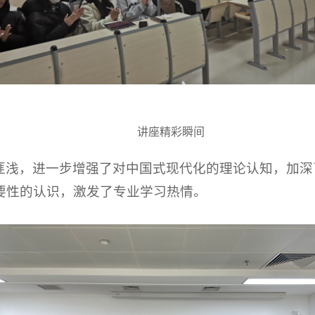
讲座精彩瞬间
匪浅，进一步增强了对中国式现代化的理论认知，加深
要性的认识，激发了专业学习热情。