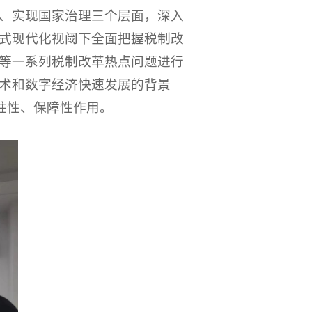
、实现国家治理三个层面，深入
式现代化视阈下全面把握税制改
等一系列税制改革热点问题进行
术和数字经济快速发展的背景
柱性、保障性作用。