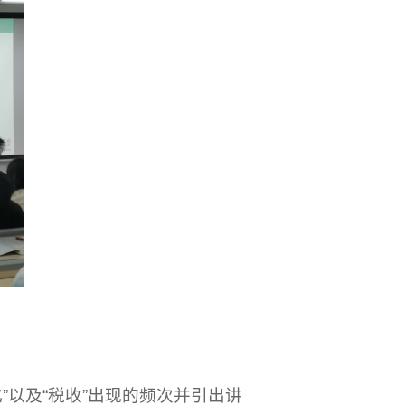
以及“税收”出现的频次并引出讲