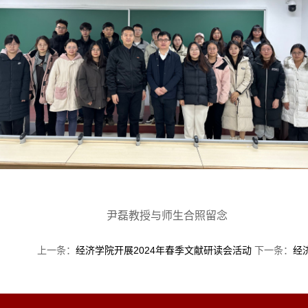
尹磊教授与师生合照留念
上一条：
经济学院开展2024年春季文献研读会活动
下一条：
经