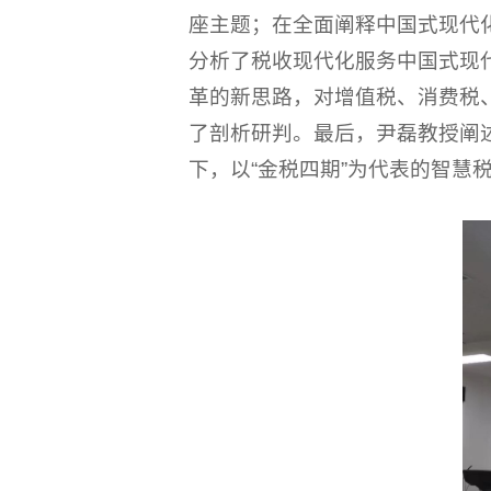
座主题；在全面阐释中国式现代
分析了税收现代化服务中国式现
革的新思路，对增值税、消费税
了剖析研判。最后，尹磊教授阐
下，以“金税四期”为代表的智