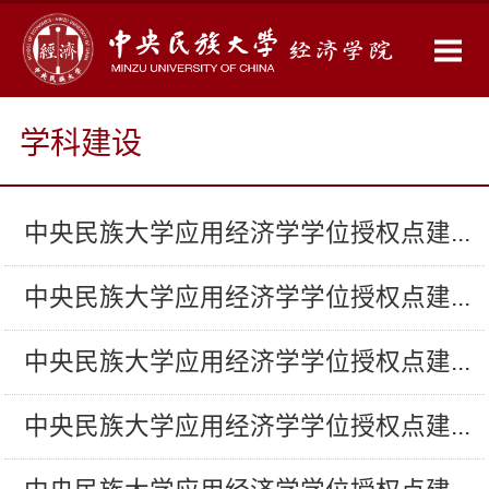
学科建设
中央民族大学应用经济学学位授权点建...
中央民族大学应用经济学学位授权点建...
中央民族大学应用经济学学位授权点建...
中央民族大学应用经济学学位授权点建...