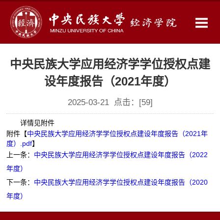
中央民族大学应用经济学学位授权点建
设年度报告（2021年度）
2025-03-21 点击：[
59
]
详情见附件
附件【
中央民族大学应用经济学学位授权点建设年度报告（2021年
度）.pdf
】
上一条：
中央民族大学应用经济学学位授权点建设年度报告（2022
年度）
下一条：
中央民族大学应用经济学学位授权点建设年度报告（2020
年度）