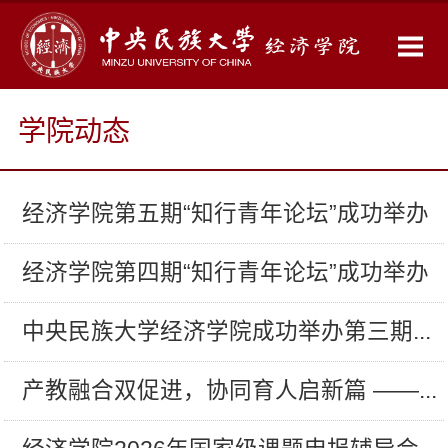
学院动态
经济学院第五期“知行青年论坛”成功举办
经济学院第四期“知行青年论坛”成功举办
中央民族大学经济学院成功举办第三期...
产教融合双促进，协同育人启新篇 ——...