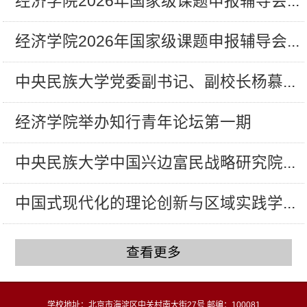
经济学院2026年国家级课题申报辅导会...
经济学院2026年国家级课题申报辅导会...
中央民族大学党委副书记、副校长杨慕...
经济学院举办知行青年论坛第一期
中央民族大学中国兴边富民战略研究院...
中国式现代化的理论创新与区域实践学...
查看更多
学校地址：北京市海淀区中关村南大街27号 邮编：100081