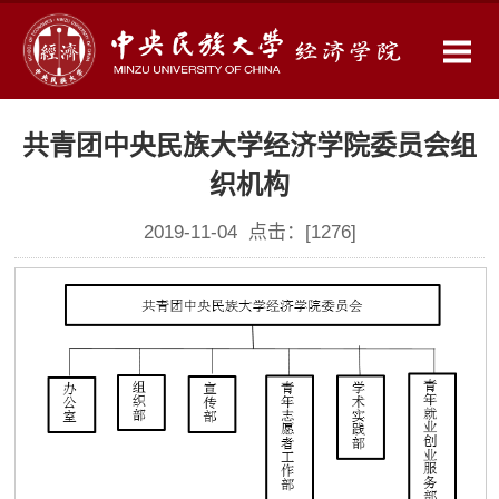
共青团中央民族大学经济学院委员会组
织机构
2019-11-04 点击：[
1276
]