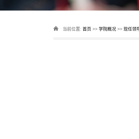
当前位置:
首页
>>
学院概况
>>
现任领