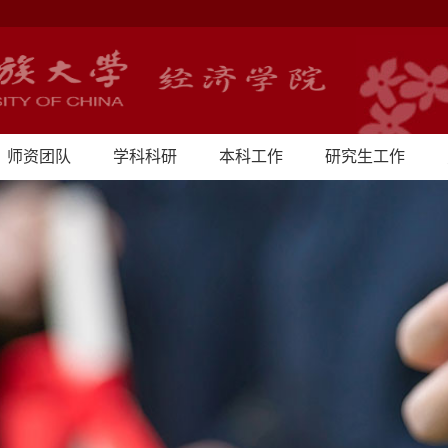
师资团队
学科科研
本科工作
研究生工作