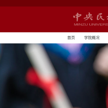
首页
学院概况