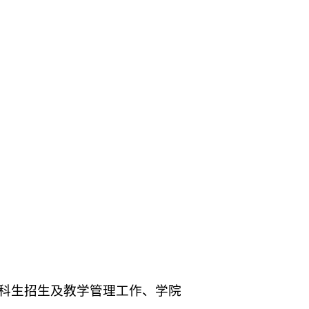
科生招生及教学管理工作
、学院