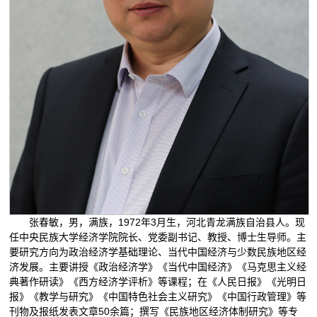
张春敏，男，满族，1972年3月生，河北青龙满族自治县人。现
任中央民族大学经济学院院长、党委副书记、教授、博士生导师。主
要研究方向为政治经济学基础理论、当代中国经济与少数民族地区经
济发展。主要讲授《政治经济学》《当代中国经济》《马克思主义经
典著作研读》《西方经济学评析》等课程；在《人民日报》《光明日
报》《教学与研究》《中国特色社会主义研究》《中国行政管理》等
刊物及报纸发表文章50余篇；撰写《民族地区经济体制研究》等专