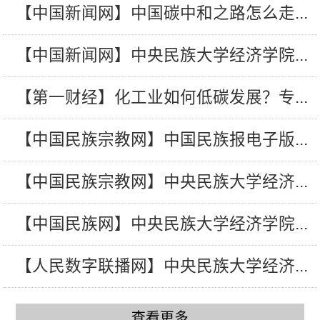
【中国新闻网】中国碳中和之路怎么走...
【中国新闻网】中央民族大学经济学院...
【第一财经】化工业如何低碳发展？专...
【中国民族宗教网】中国民族报电子版...
【中国民族宗教网】中央民族大学经济...
【中国民族网】中央民族大学经济学院...
【人民数字联播网】中央民族大学经济...
查看更多