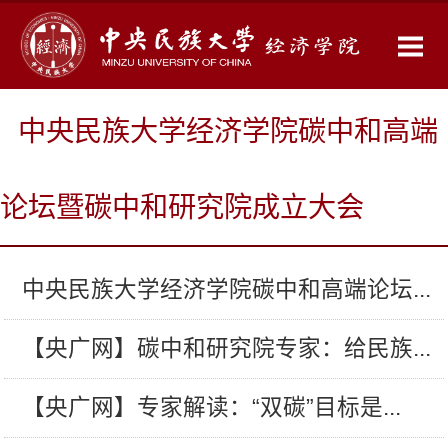
中央民族大学经济学院碳中和高端
论坛暨碳中和研究院成立大会
中央民族大学经济学院碳中和高端论坛...
【央广网】碳中和研究院专家：给民族...
【央广网】专家解读：“双碳”目标是...