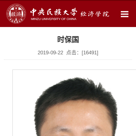
时保国
2019-09-22 点击：[
16491
]