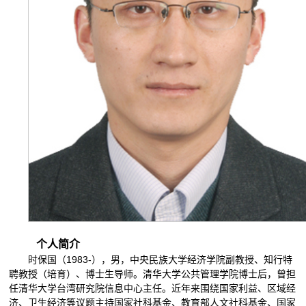
个人简介
时保国（1983-），男，中央民族大学经济学院副教授、知行特
聘教授（培育）、博士生导师。清华大学公共管理学院博士后，曾担
任清华大学台湾研究院信息中心主任。近年来围绕国家利益、区域经
济、卫生经济等议题主持国家社科基金、教育部人文社科基金、国家