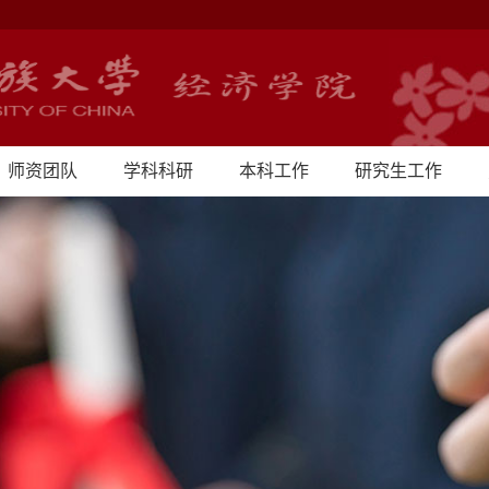
师资团队
学科科研
本科工作
研究生工作