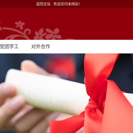
返回主站
欢迎访问本网站！
党团学工
对外合作