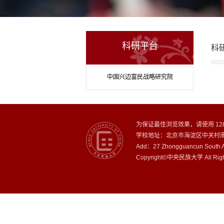
科研平台
科
中国兴边富民战略研究院
为保证最佳浏览效果，请使用 128
学校地址：北京市海淀区中关村南大
Add：27 Zhongguancun South A
Copyright©中央民族大学 All Righ