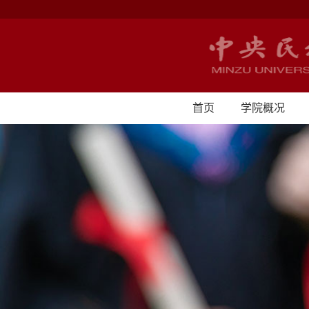
首页
学院概况