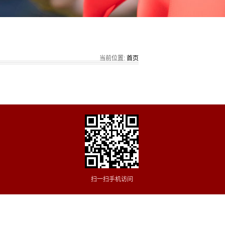
当前位置:
首页
扫一扫手机访问