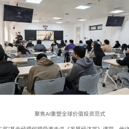
聚焦AI重塑全球价值投资范式