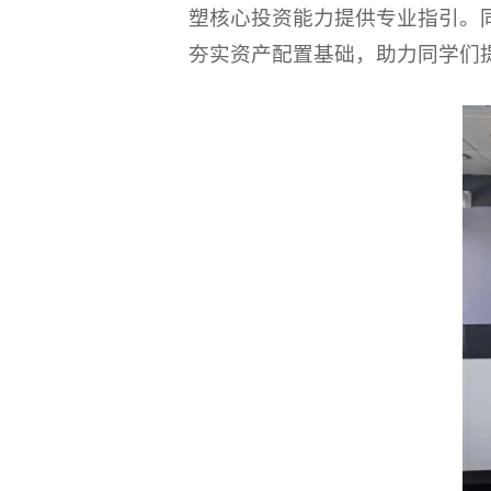
塑核心投资能力提供专业指引。
夯实资产配置基础，助力同学们