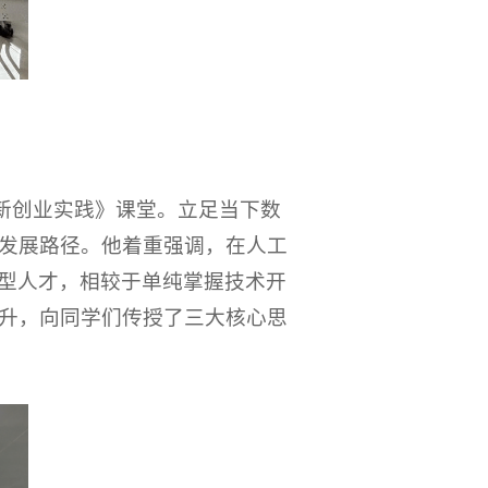
新创业实践》课堂。立足当下数
发展路径。他着重强调，在人工
合型人才，相较于单纯掌握技术开
升，向同学们传授了三大核心思