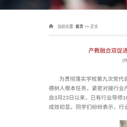
当前位置:
首页
>> 正文
产教融合双促进
[
为贯彻落实学校第九次党代
德树人根本任务，紧密对接行业
自3月23日以来，已有行业导师
成效初显。同学们纷纷表示，行