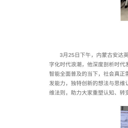
3月25日下午，内蒙古安
字化时代浪潮，他深度剖析时代
智能全面普及的当下，社会真正
发能力，独特创新的想法与思维
维法则，助力大家重塑认知、转