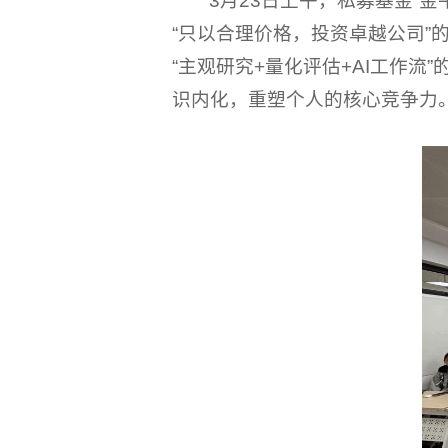
3月23日上午，私募基金“
“只以合理价格，投资卓越公司”
“主观研究+量化评估+AI工作流
识内化，重塑个人的核心竞争力