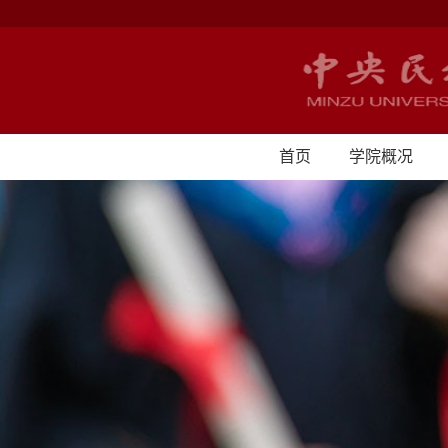
首页
学院概况