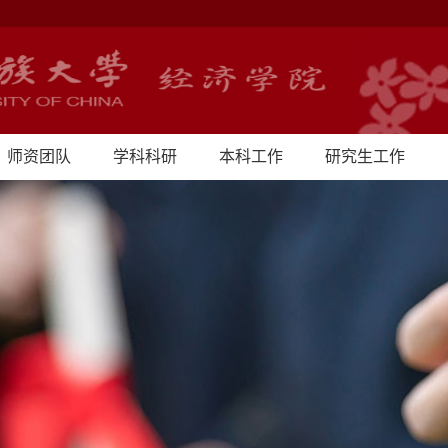
师资团队
学科科研
本科工作
研究生工作