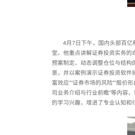
4月7日下午，国内头部百
堂。他重点讲解证券投资实务的
预案制定、动态调整仓位与结构
景，并以案例演示证券投资软件
富效应”“证券市场的风险”“股价
司业务介绍与行业前瞻”等内容
的学习兴趣，增进了专业认知和