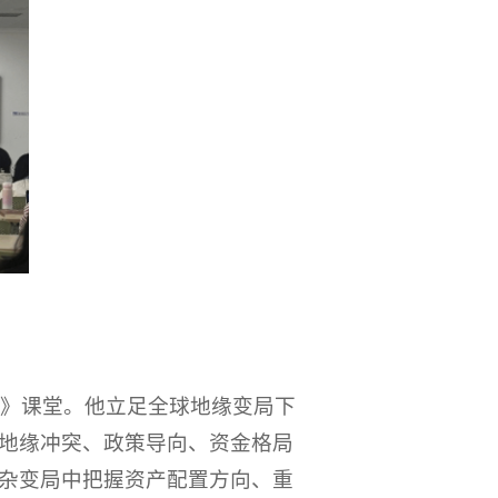
学》课堂。他立足全球地缘变局下
析地缘冲突、政策导向、资金格局
杂变局中把握资产配置方向、重