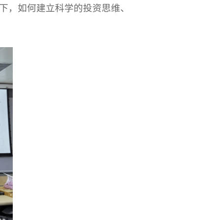
下，如何建立科学的投资思维、