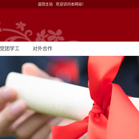
返回主站
欢迎访问本网站！
党团学工
对外合作