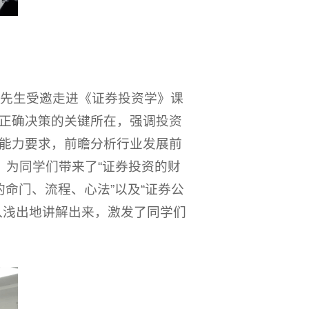
明先生受邀走进《证券投资学》课
正确决策的关键所在，强调投资
能力要求，前瞻分析行业发展前
，为同学们带来了“证券投资的财
的命门、流程、心法”以及“证券公
入浅出地讲解出来，激发了同学们