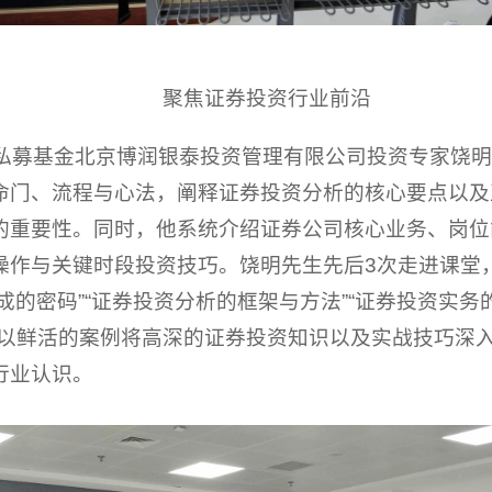
聚焦证券投资行业前沿
亿私募基金北京博润银泰投资管理有限公司投资专家饶
命门、流程与心法，阐释证券投资分析的核心要点以及
的重要性。同时，他系统介绍证券公司核心业务、岗位
操作与关键时段投资技巧。饶明先生先后3次走进课堂
形成的密码”“证券投资分析的框架与方法”“证券投资实务
，以鲜活的案例将高深的证券投资知识以及实战技巧深
行业认识。