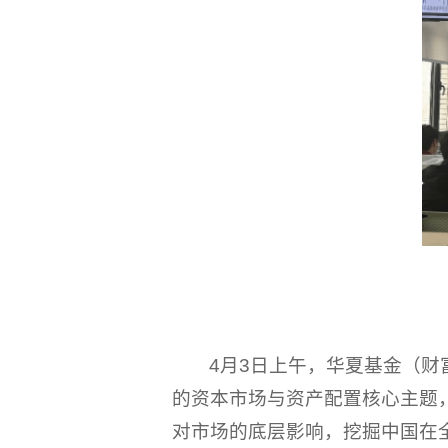
4月3日上午，华夏基金（
的资本市场与资产配置核心主题，
对市场的底层影响，挖掘中国在