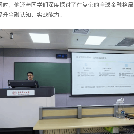
同时，他还与同学们深度探讨了在复杂的全球金融格局
提升金融认知、实战能力。