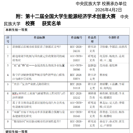
中央民族大学 校赛承办单位
2026年4月2日
附：第十二届全国大学生能源经济学术创意大赛
中央
校赛
获奖名单
民族大学