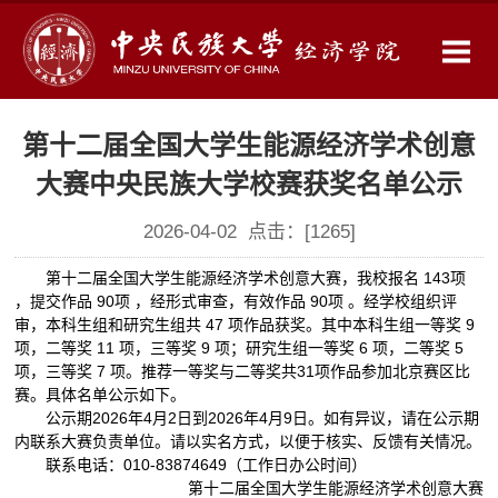
第十二届全国大学生能源经济学术创意
大赛中央民族大学校赛获奖名单公示
2026-04-02 点击：[
1265
]
第十二届全国大学生能源经济学术创意大赛，我校报名 143项
，提交作品 90项 ，经形式审查，有效作品 90项 。经学校组织评
审，本科生组和研究生组共 47 项作品获奖。其中本科生组一等奖 9
项，二等奖 11 项，三等奖 9 项；研究生组一等奖 6 项，二等奖 5
项，三等奖 7 项。推荐一等奖与二等奖共31项作品参加北京赛区比
赛。具体名单公示如下。
公示期2026年4月2日到2026年4月9日。如有异议，请在公示期
内联系大赛负责单位。请以实名方式，以便于核实、反馈有关情况。
联系电话：010-83874649（工作日办公时间）
第十二届全国大学生能源经济学术创意大赛