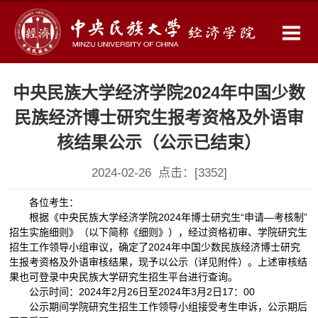
中央民族大学经济学院2024年中国少数
民族经济博士研究生报考资格及外语审
核结果公示（公示已结束）
2024-02-26 点击：[
3352
]
各位考生：
根据《中央民族大学经济学院2024年博士研究生“申请—考核制”
招生实施细则》（以下简称《细则》），经过资格初审、学院研究生
招生工作领导小组审议，确定了2024年中国少数民族经济博士研究
生报考资格及外语审核结果，现予以公示（详见附件）。上述审核结
果也可登录中央民族大学研究生招生平台进行查询。
公示时间：2024年2月26日至2024年3月2日17：00
公示期间学院研究生招生工作领导小组接受考生申诉，公示期后