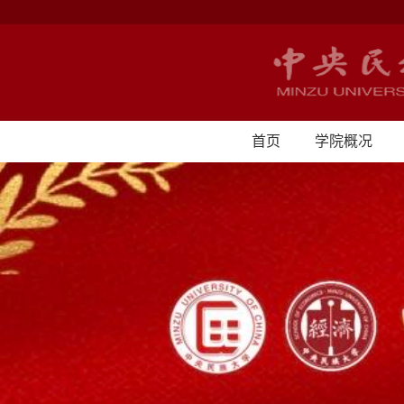
首页
学院概况