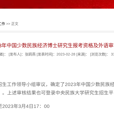
工作
>> 正文
23年中国少数民族经济博士研究生报考资格及外语
者]：
[发布人]：张鸥燕
[发表时间]：2023-02-28
[来源]：
[浏览次数]：
3
招生工作领导小组审议，确定了2023年中国少数民族
）。上述审核结果也可登录中央民族大学研究生招生平
2023年3月4日17：00