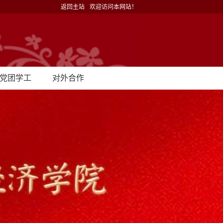
返回主站
欢迎访问本网站！
党团学工
对外合作