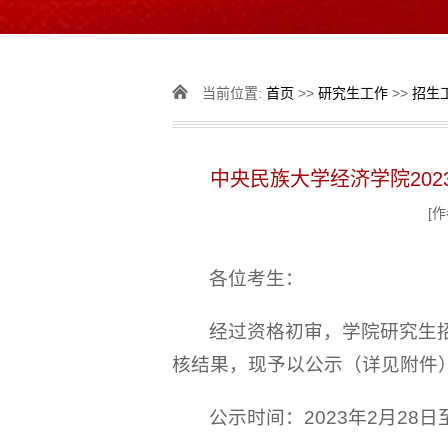
当前位置:
首页
>>
研究生工作
>>
招生
中央民族大学经济学院20
[作
各位考生：
经过资格初审，学院研究生
核结果，现予以公示（详见附件
公示时间：2023年2月28日至