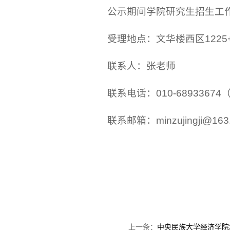
公示期间学院研究生招生工
受理地点：文华楼西区1225
联系人：张老师
联系电话：010-689336
联系邮箱：minzujingji@163
上一条：
中央民族大学经济学院