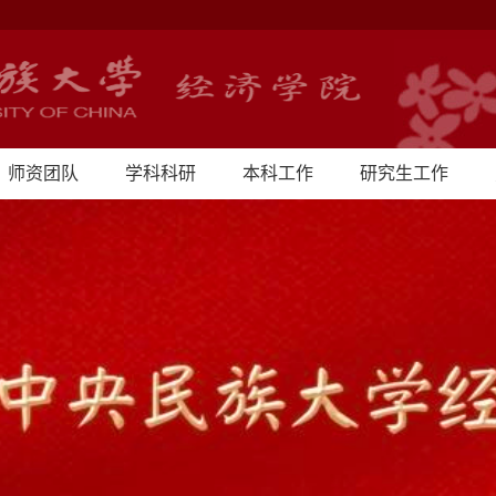
师资团队
学科科研
本科工作
研究生工作