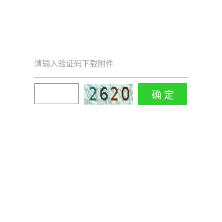
请输入验证码下载附件